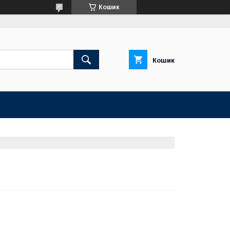
Кошик
Кошик