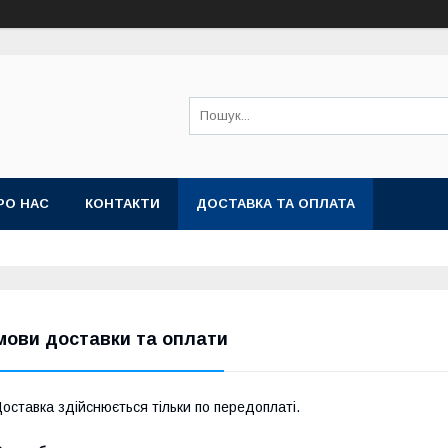
РО НАС
КОНТАКТИ
ДОСТАВКА ТА ОПЛАТА
мови доставки та оплати
оставка здійснюється тільки по передоплаті.