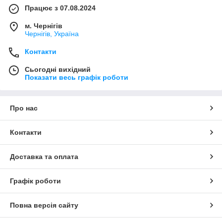
Працює з 07.08.2024
м. Чернігів
Чернігів, Україна
Контакти
Сьогодні вихідний
Показати весь графік роботи
Про нас
Контакти
Доставка та оплата
Графік роботи
Повна версія сайту