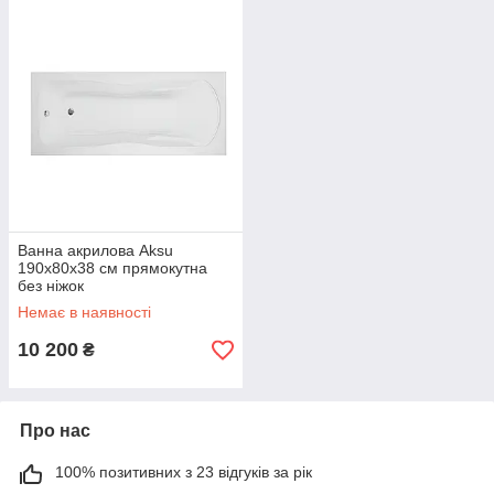
Ванна акрилова Aksu
190x80х38 см прямокутна
без ніжок
Немає в наявності
10 200
₴
Про нас
100% позитивних з 23 відгуків за рік