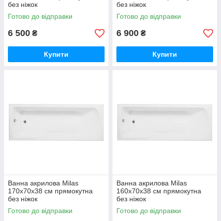
без ніжок
без ніжок
Готово до відправки
Готово до відправки
6 500
6 900
₴
₴
Купити
Купити
Ванна акрилова Milas
Ванна акрилова Milas
170x70х38 см прямокутна
160x70х38 см прямокутна
без ніжок
без ніжок
Готово до відправки
Готово до відправки