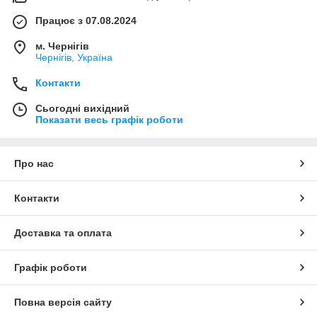
Працює з 07.08.2024
м. Чернігів
Чернігів, Україна
Контакти
Сьогодні вихідний
Показати весь графік роботи
Про нас
Контакти
Доставка та оплата
Графік роботи
Повна версія сайту