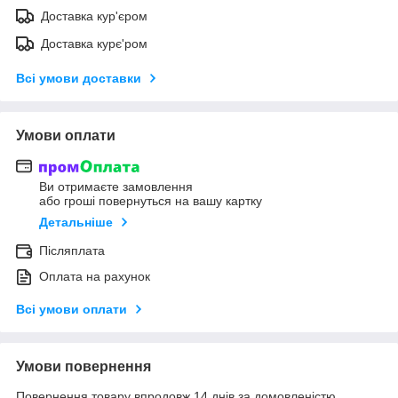
Доставка кур'єром
Доставка курє'ром
Всі умови доставки
Умови оплати
Ви отримаєте замовлення
або гроші повернуться на вашу картку
Детальніше
Післяплата
Оплата на рахунок
Всі умови оплати
Умови повернення
Повернення товару впродовж 14 днів за домовленістю