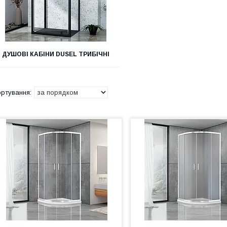
ДУШОВІ КАБІНИ DUSEL ТРИБІЧНІ