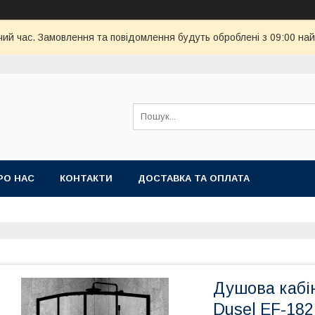
чий час. Замовлення та повідомлення будуть оброблені з 09:00 най
РО НАС
КОНТАКТИ
ДОСТАВКА ТА ОПЛАТА
Душова кабін
Dusel EF-182