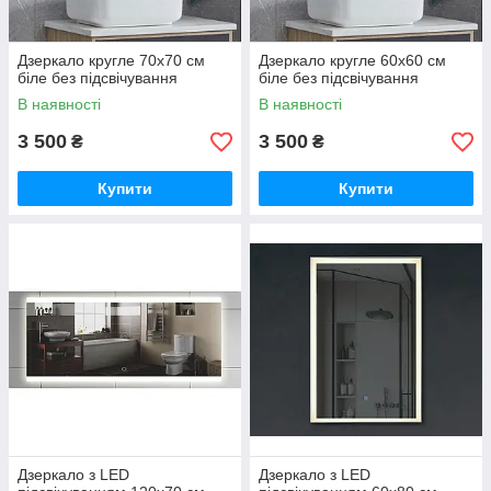
Дзеркало кругле 70х70 см
Дзеркало кругле 60х60 см
біле без підсвічування
біле без підсвічування
В наявності
В наявності
3 500
3 500
₴
₴
Купити
Купити
Дзеркало з LED
Дзеркало з LED