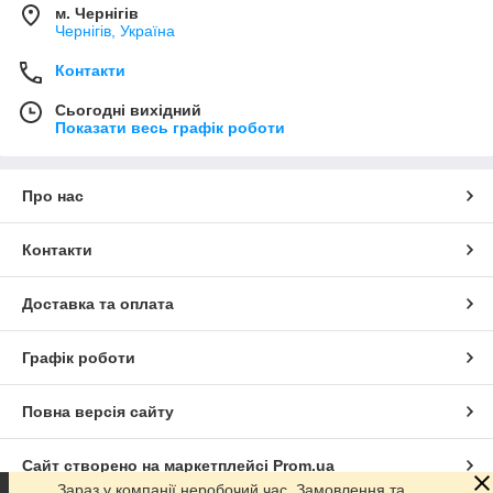
м. Чернігів
Чернігів, Україна
Контакти
Сьогодні вихідний
Показати весь графік роботи
Про нас
Контакти
Доставка та оплата
Графік роботи
Повна версія сайту
Сайт створено на маркетплейсі
Prom.ua
Зараз у компанії неробочий час. Замовлення та