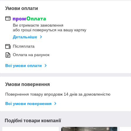
Умови оплати
Ви отримаєте замовлення
або гроші повернуться на вашу картку
Детальніше
Післяплата
Оплата на рахунок
Всі умови оплати
Умови повернення
Повернення товару впродовж 14 днів за домовленістю
Всі умови повернення
Подібні товари компанії