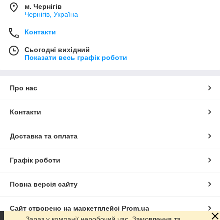
м. Чернігів
Чернігів, Україна
Контакти
Сьогодні вихідний
Показати весь графік роботи
Про нас
Контакти
Доставка та оплата
Графік роботи
Повна версія сайту
Сайт створено на маркетплейсі
Prom.ua
Зараз у компанії неробочий час. Замовлення та