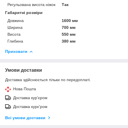
Регульована висота ніжок
Так
Габаритні розміри
Довжина
1600 мм
Ширина
700 мм
Висота
550 мм
Глибина
380 мм
Приховати
Умови доставки
Доставка здійснюється тільки по передоплаті.
Нова Пошта
Доставка кур'єром
Доставка курє'ром
Всі умови доставки