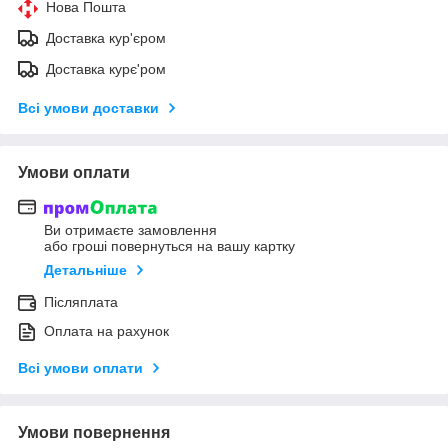
Нова Пошта
Доставка кур'єром
Доставка курє'ром
Всі умови доставки
Умови оплати
Ви отримаєте замовлення
або гроші повернуться на вашу картку
Детальніше
Післяплата
Оплата на рахунок
Всі умови оплати
Умови повернення