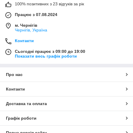
100% позитивних з 23 відгуків за рік
Працює з 07.08.2024
м. Чернігів
Чернігів, Україна
Контакти
Сьогодні працює з 09:00 до 19:00
Показати весь графік роботи
Про нас
Контакти
Доставка та оплата
Графік роботи
Повна версія сайту