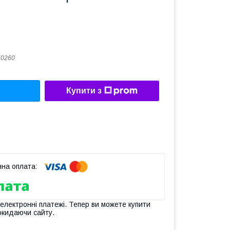
50260
Купити з
 електронні платежі. Тепер ви можете купити
окидаючи сайту.