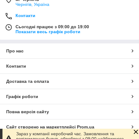
Чернігів, Україна
Контакти
Сьогодні працює з 09:00 до 19:00
Показати весь графік роботи
Про нас
Контакти
Доставка та оплата
Графік роботи
Повна версія сайту
Сайт створено на маркетплейсі
Prom.ua
Зараз у компанії неробочий час. Замовлення та
повідомлення будуть оброблені з 09:00 найближчого