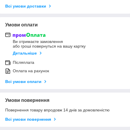
Всі умови доставки
Умови оплати
Ви отримаєте замовлення
або гроші повернуться на вашу картку
Детальніше
Післяплата
Оплата на рахунок
Всі умови оплати
Умови повернення
Повернення товару впродовж 14 днів за домовленістю
Всі умови повернення