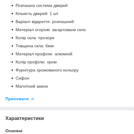
Розпашна система дверей
Кількість дверей: 1 шт
Варіант відкриття: розпашний
Матеріал огорожі: загартоване скло
Колір скла: прозоре
Товщина скла: 6мм
Матеріал профілю: алюміній
Колір профілю: хром
Фурнітура хромованого кольору
Сифон
Магнітний замок
Приховати
Характеристики
Основні