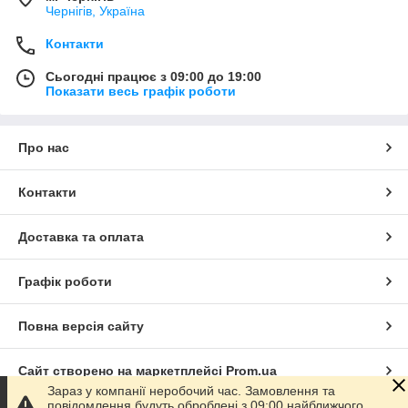
Чернігів, Україна
Контакти
Сьогодні працює з 09:00 до 19:00
Показати весь графік роботи
Про нас
Контакти
Доставка та оплата
Графік роботи
Повна версія сайту
Сайт створено на маркетплейсі
Prom.ua
Зараз у компанії неробочий час. Замовлення та
повідомлення будуть оброблені з 09:00 найближчого