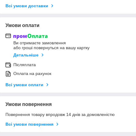
Всі умови доставки
Умови оплати
Ви отримаєте замовлення
або гроші повернуться на вашу картку
Детальніше
Післяплата
Оплата на рахунок
Всі умови оплати
Умови повернення
Повернення товару впродовж 14 днів за домовленістю
Всі умови повернення