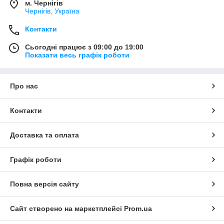
м. Чернігів
Чернігів, Україна
Контакти
Сьогодні працює з 09:00 до 19:00
Показати весь графік роботи
Про нас
Контакти
Доставка та оплата
Графік роботи
Повна версія сайту
Сайт створено на маркетплейсі
Prom.ua