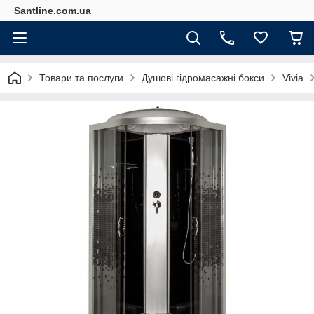
Santline.com.ua
Товари та послуги
Душові гідромасажні бокси
Vivia