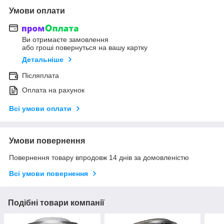
Умови оплати
Ви отримаєте замовлення
або гроші повернуться на вашу картку
Детальніше
Післяплата
Оплата на рахунок
Всі умови оплати
Умови повернення
Повернення товару впродовж 14 днів за домовленістю
Всі умови повернення
Подібні товари компанії