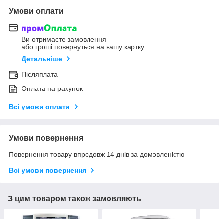
Умови оплати
Ви отримаєте замовлення
або гроші повернуться на вашу картку
Детальніше
Післяплата
Оплата на рахунок
Всі умови оплати
Умови повернення
Повернення товару впродовж 14 днів за домовленістю
Всі умови повернення
З цим товаром також замовляють