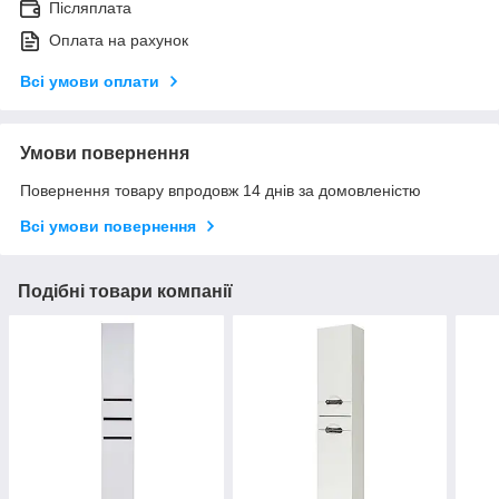
Післяплата
Оплата на рахунок
Всі умови оплати
Умови повернення
Повернення товару впродовж 14 днів за домовленістю
Всі умови повернення
Подібні товари компанії