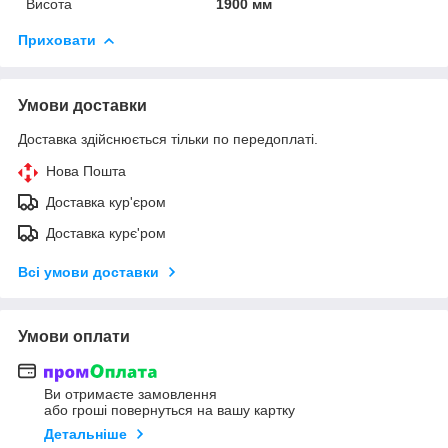
Висота
1900 мм
Приховати
Умови доставки
Доставка здійснюється тільки по передоплаті.
Нова Пошта
Доставка кур'єром
Доставка курє'ром
Всі умови доставки
Умови оплати
Ви отримаєте замовлення
або гроші повернуться на вашу картку
Детальніше