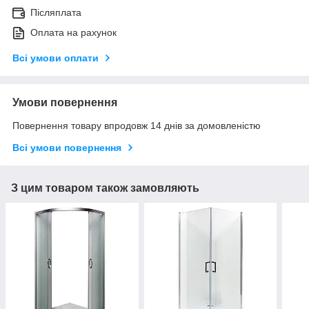
Післяплата
Оплата на рахунок
Всі умови оплати
Умови повернення
Повернення товару впродовж 14 днів за домовленістю
Всі умови повернення
З цим товаром також замовляють