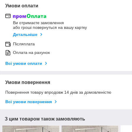
Умови оплати
Ви отримаєте замовлення
або гроші повернуться на вашу картку
Детальніше
Післяплата
Оплата на рахунок
Всі умови оплати
Умови повернення
Повернення товару впродовж 14 днів за домовленістю
Всі умови повернення
З цим товаром також замовляють