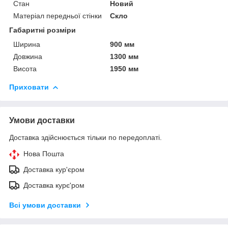
Стан
Новий
Матеріал передньої стінки
Скло
Габаритні розміри
Ширина
900 мм
Довжина
1300 мм
Висота
1950 мм
Приховати
Умови доставки
Доставка здійснюється тільки по передоплаті.
Нова Пошта
Доставка кур'єром
Доставка курє'ром
Всі умови доставки