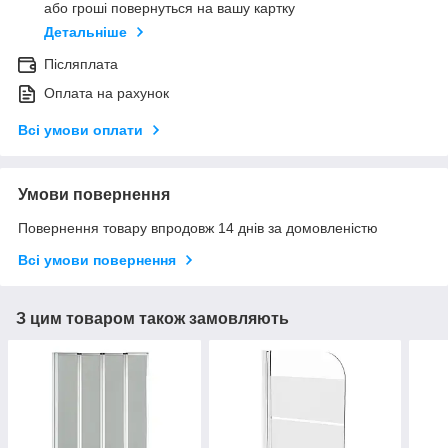
або гроші повернуться на вашу картку
Детальніше
Післяплата
Оплата на рахунок
Всі умови оплати
Умови повернення
Повернення товару впродовж 14 днів за домовленістю
Всі умови повернення
З цим товаром також замовляють