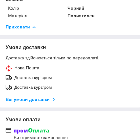
Колір
Чорний
Матеріал
Полиэтилен
Приховати
Умови доставки
Доставка здійснюється тільки по передоплаті.
Нова Пошта
Доставка кур'єром
Доставка курє'ром
Всі умови доставки
Умови оплати
Ви отримаєте замовлення