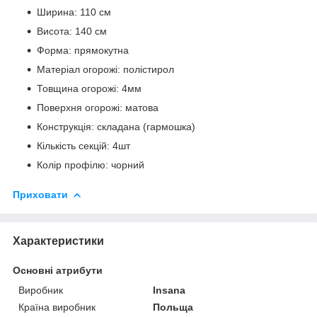
Ширина: 110 см
Висота: 140 см
Форма: прямокутна
Матеріал огорожі: полістирол
Товщина огорожі: 4мм
Поверхня огорожі: матова
Конструкція: складана (гармошка)
Кількість секцій: 4шт
Колір профілю: чорний
Приховати
Характеристики
Основні атрибути
Виробник
Insana
Країна виробник
Польща