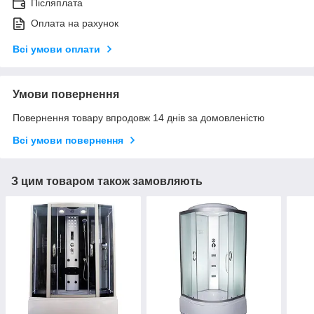
Післяплата
Оплата на рахунок
Всі умови оплати
Умови повернення
Повернення товару впродовж 14 днів за домовленістю
Всі умови повернення
З цим товаром також замовляють