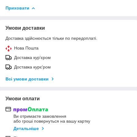
Приховати
Умови доставки
Доставка здійснюється тільки по передоплаті.
Нова Пошта
Доставка кур'єром
Доставка курє'ром
Всі умови доставки
Умови оплати
Ви отримаєте замовлення
або гроші повернуться на вашу картку
Детальніше