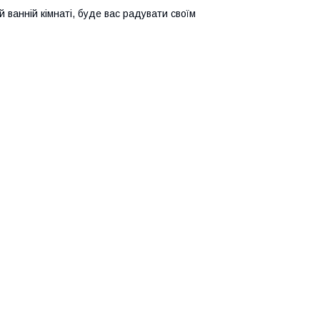
 ванній кімнаті, буде вас радувати своїм