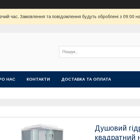
бочий час. Замовлення та повідомлення будуть оброблені з 09:00 н
РО НАС
КОНТАКТИ
ДОСТАВКА ТА ОПЛАТА
Душовий гідр
квадратний н