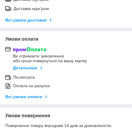
Доставка курє'ром
Всі умови доставки
Умови оплати
Ви отримаєте замовлення
або гроші повернуться на вашу картку
Детальніше
Післяплата
Оплата на рахунок
Всі умови оплати
Умови повернення
Повернення товару впродовж 14 днів за домовленістю