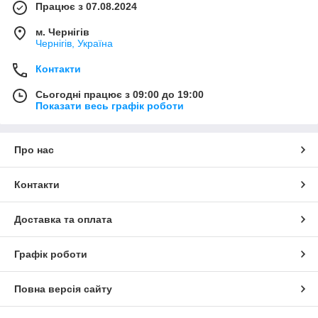
Працює з 07.08.2024
м. Чернігів
Чернігів, Україна
Контакти
Сьогодні працює з 09:00 до 19:00
Показати весь графік роботи
Про нас
Контакти
Доставка та оплата
Графік роботи
Повна версія сайту