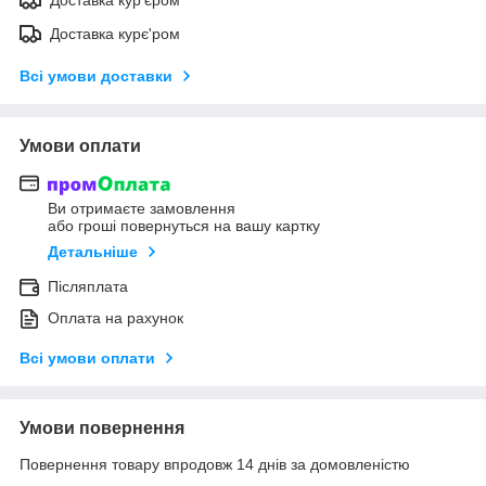
Доставка курє'ром
Всі умови доставки
Умови оплати
Ви отримаєте замовлення
або гроші повернуться на вашу картку
Детальніше
Післяплата
Оплата на рахунок
Всі умови оплати
Умови повернення
Повернення товару впродовж 14 днів за домовленістю