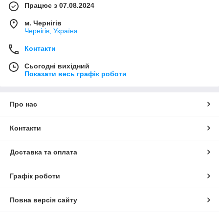
Працює з 07.08.2024
м. Чернігів
Чернігів, Україна
Контакти
Сьогодні вихідний
Показати весь графік роботи
Про нас
Контакти
Доставка та оплата
Графік роботи
Повна версія сайту