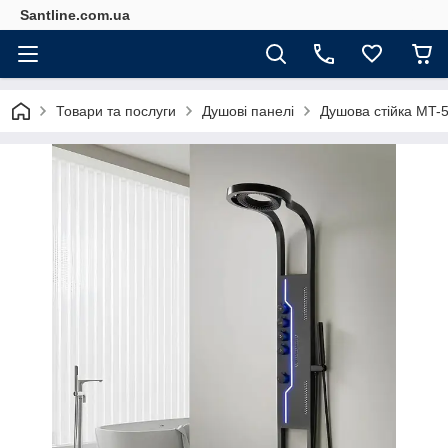
Santline.com.ua
Товари та послуги
Душові панелі
Душова стійка MT-