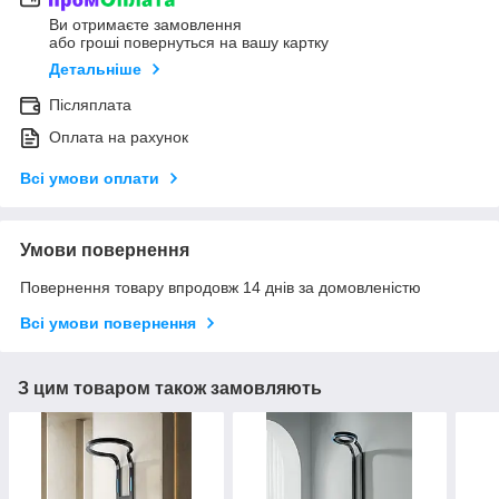
Ви отримаєте замовлення
або гроші повернуться на вашу картку
Детальніше
Післяплата
Оплата на рахунок
Всі умови оплати
Умови повернення
Повернення товару впродовж 14 днів за домовленістю
Всі умови повернення
З цим товаром також замовляють