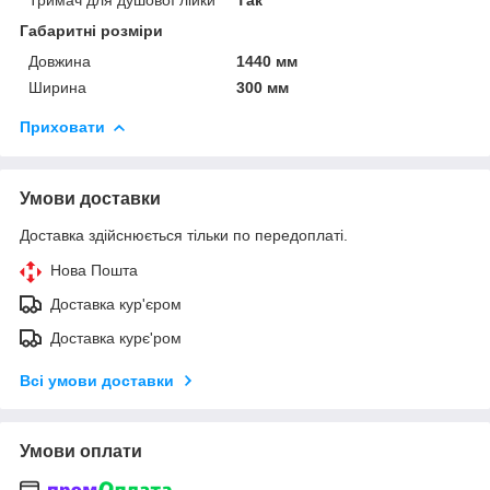
Габаритні розміри
Довжина
1440 мм
Ширина
300 мм
Приховати
Умови доставки
Доставка здійснюється тільки по передоплаті.
Нова Пошта
Доставка кур'єром
Доставка курє'ром
Всі умови доставки
Умови оплати