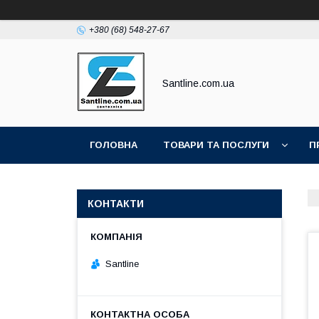
+380 (68) 548-27-67
Santline.com.ua
ГОЛОВНА
ТОВАРИ ТА ПОСЛУГИ
П
КОНТАКТИ
Santline