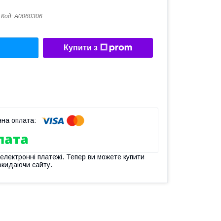
Код:
А0060306
Купити з
 електронні платежі. Тепер ви можете купити
окидаючи сайту.