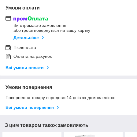
Умови оплати
Ви отримаєте замовлення
або гроші повернуться на вашу картку
Детальніше
Післяплата
Оплата на рахунок
Всі умови оплати
Умови повернення
Повернення товару впродовж 14 днів за домовленістю
Всі умови повернення
З цим товаром також замовляють