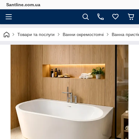
Santline.com.ua
Товари та послуги
Ванни окремостоячі
Ванна присті