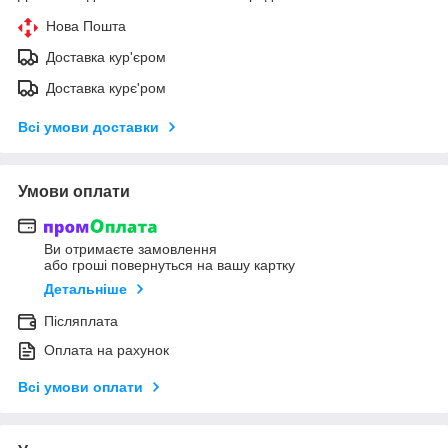
Нова Пошта
Доставка кур'єром
Доставка курє'ром
Всі умови доставки
Умови оплати
Ви отримаєте замовлення
або гроші повернуться на вашу картку
Детальніше
Післяплата
Оплата на рахунок
Всі умови оплати