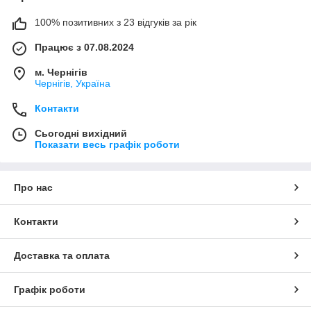
100% позитивних з 23 відгуків за рік
Працює з 07.08.2024
м. Чернігів
Чернігів, Україна
Контакти
Сьогодні вихідний
Показати весь графік роботи
Про нас
Контакти
Доставка та оплата
Графік роботи