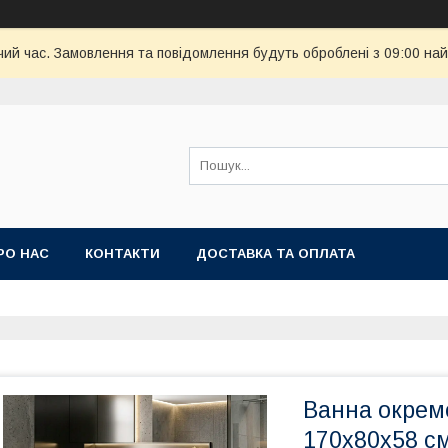
чий час. Замовлення та повідомлення будуть оброблені з 09:00 най
РО НАС
КОНТАКТИ
ДОСТАВКА ТА ОПЛАТА
Ванна окрем
170х80х58 см