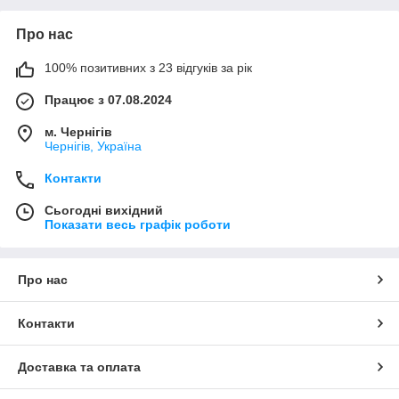
Про нас
100% позитивних з 23 відгуків за рік
Працює з 07.08.2024
м. Чернігів
Чернігів, Україна
Контакти
Сьогодні вихідний
Показати весь графік роботи
Про нас
Контакти
Доставка та оплата