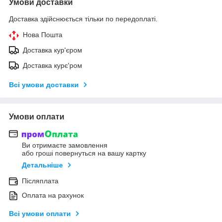
Умови доставки
Доставка здійснюється тільки по передоплаті.
Нова Пошта
Доставка кур'єром
Доставка курє'ром
Всі умови доставки
Умови оплати
Ви отримаєте замовлення
або гроші повернуться на вашу картку
Детальніше
Післяплата
Оплата на рахунок
Всі умови оплати