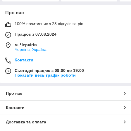
Про нас
100% позитивних з 23 відгуків за рік
Працює з 07.08.2024
м. Чернігів
Чернігів, Україна
Контакти
Сьогодні працює з 09:00 до 19:00
Показати весь графік роботи
Про нас
Контакти
Доставка та оплата