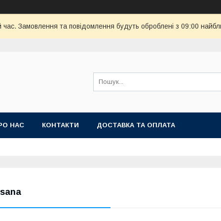
й час. Замовлення та повідомлення будуть оброблені з 09:00 найбл
РО НАС
КОНТАКТИ
ДОСТАВКА ТА ОПЛАТА
nsana